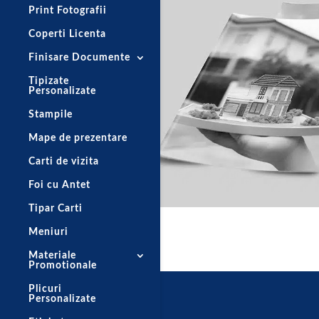
Print Fotografii
Coperti Licenta
Finisare Documente
Tipizate
Personalizate
Stampile
Mape de prezentare
Carti de vizita
Foi cu Antet
Tipar Carti
Meniuri
Materiale
Promotionale
Plicuri
Personalizate