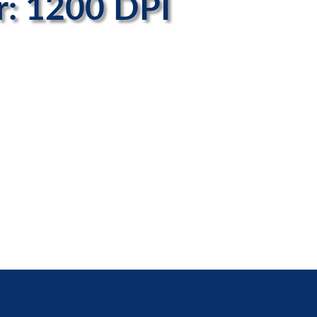
r: 1200 DPI