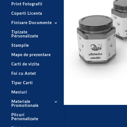
Print Fotografii
Coperti Licenta
Finisare Documente
Tipizate
Personalizate
Stampile
Mape de prezentare
Carti de vizita
Foi cu Antet
Tipar Carti
Meniuri
Materiale
Promotionale
Plicuri
Personalizate