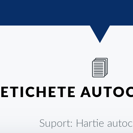
ETICHETE AUTO
Suport: Hartie autoc