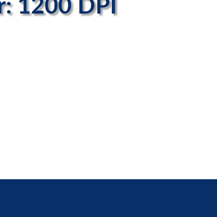
r: 1200 DPI