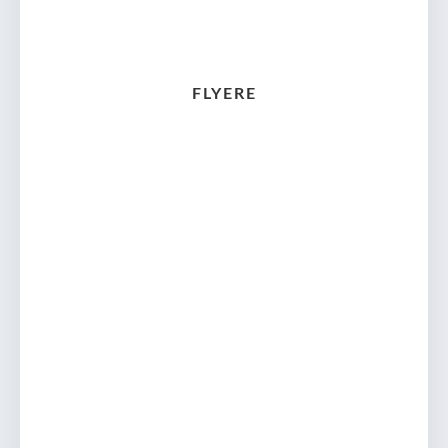
FLYERE