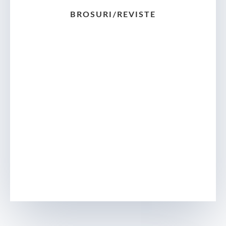
BROSURI/REVISTE