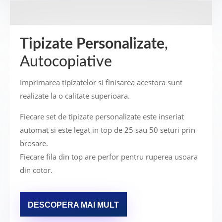
Tipizate Personalizate
,
Autocopiative
Imprimarea tipizatelor si finisarea acestora sunt
realizate la o calitate superioara.
Fiecare set de tipizate personalizate este inseriat
automat si este legat in top de 25 sau 50 seturi prin
brosare.
Fiecare fila din top are perfor pentru ruperea usoara
din cotor.
DESCOPERA MAI MULT