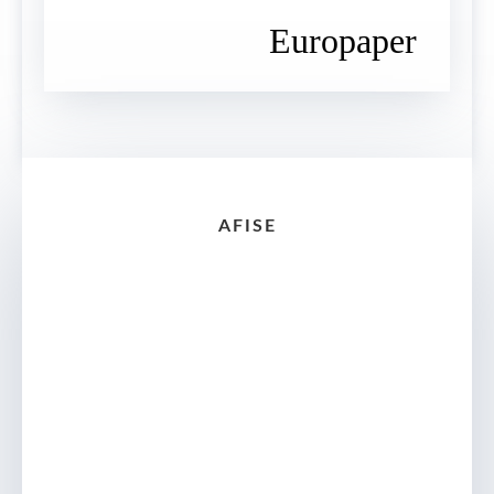
Europaper
AFISE