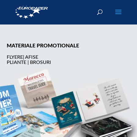
MATERIALE PROMOTIONALE
FLYERE| AFISE
PLIANTE | BROSURI