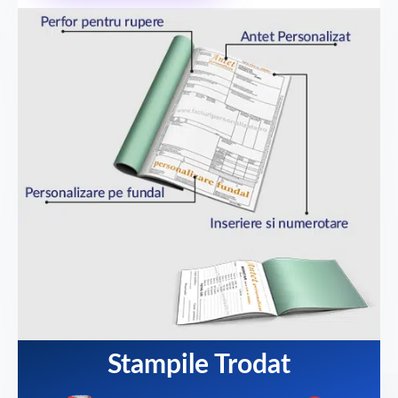
Stampile Trodat