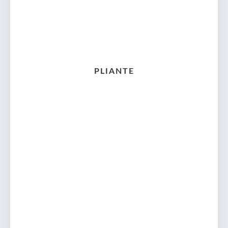
PLIANTE