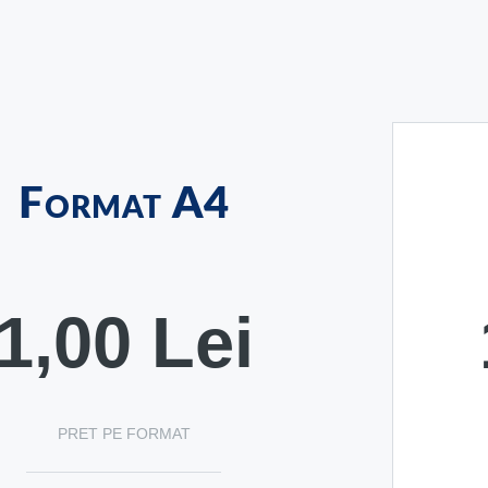
Format A4
1,00 Lei
PRET PE FORMAT