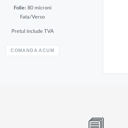
Folie:
80 microni
Fata/Verso
Pretul include TVA
COMANDA ACUM