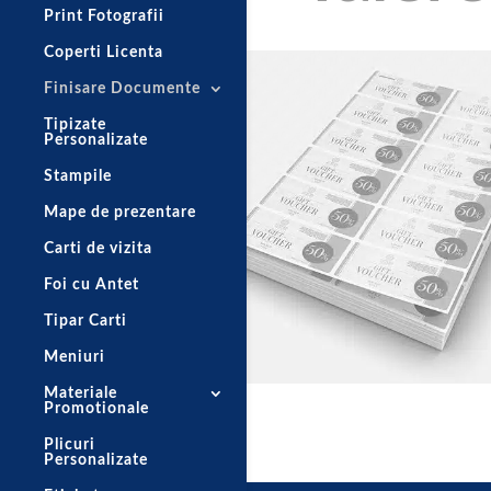
Print Fotografii
Coperti Licenta
Finisare Documente
Tipizate
Personalizate
Stampile
Mape de prezentare
Carti de vizita
Foi cu Antet
Tipar Carti
Meniuri
Materiale
Promotionale
Plicuri
Personalizate