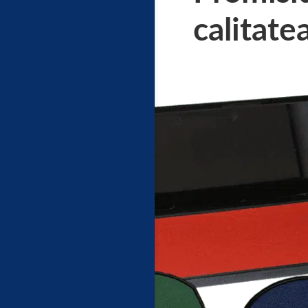
calitate