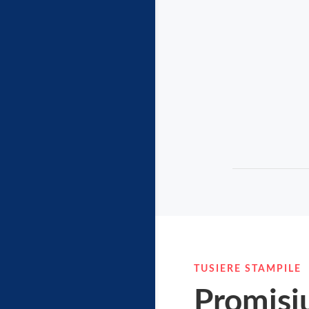
TUSIERE STAMPILE
Promisi