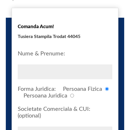
Comanda Acum!
Tusiera Stampila Trodat 44045
Nume & Prenume:
Forma Juridica:
Persoana Fizica
Persoana Juridica
Societate Comerciala & CUI:
(optional)