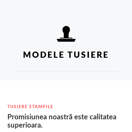
MODELE TUSIERE
TUSIERE STAMPILE
Promisiunea noastră este calitatea
superioara.