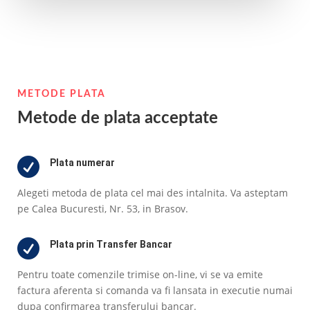
METODE PLATA
Metode de plata acceptate

Plata numerar
Alegeti metoda de plata cel mai des intalnita. Va asteptam
pe Calea Bucuresti, Nr. 53, in Brasov.

Plata prin Transfer Bancar
Pentru toate comenzile trimise on-line, vi se va emite
factura aferenta si comanda va fi lansata in executie numai
dupa confirmarea transferului bancar.