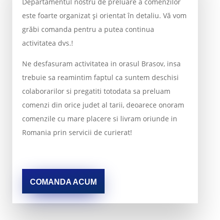
Departamentul nostru de preluare a comenzilor
este foarte organizat și orientat în detaliu. Vă vom
grăbi comanda pentru a putea continua
activitatea dvs.!
Ne desfasuram activitatea in orasul Brasov, insa
trebuie sa reamintim faptul ca suntem deschisi
colaborarilor si pregatiti totodata sa preluam
comenzi din orice judet al tarii, deoarece onoram
comenzile cu mare placere si livram oriunde in
Romania prin servicii de curierat!
COMANDA ACUM