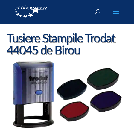
Tusiere Stampile Trodat
44045 de Birou