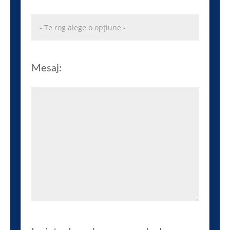
Mesaj: