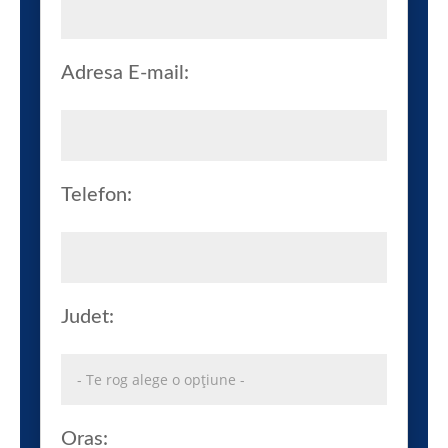
Adresa E-mail:
Telefon:
Judet:
Oras: