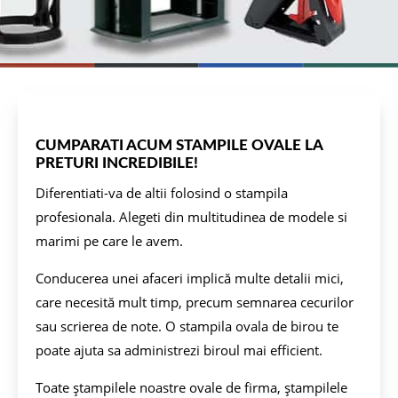
CUMPARATI ACUM STAMPILE OVALE LA
PRETURI INCREDIBILE!
Diferentiati-va de altii folosind o stampila
profesionala. Alegeti din multitudinea de modele si
marimi pe care le avem.
Conducerea unei afaceri implică multe detalii mici,
care necesită mult timp, precum semnarea cecurilor
sau scrierea de note. O stampila ovala de birou te
poate ajuta sa administrezi biroul mai efficient.
Toate ștampilele noastre ovale de firma, ștampilele