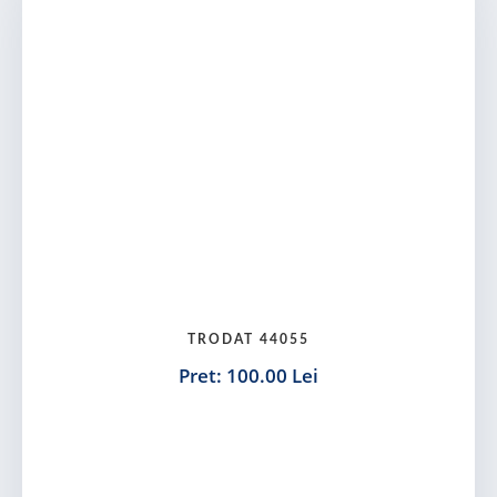
TRODAT 44055
Pret: 100.00 Lei