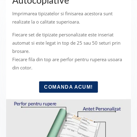
Autocopiative
Imprimarea tipizatelor si finisarea acestora sunt
realizate la o calitate superioara.
Fiecare set de tipizate personalizate este inseriat
automat si este legat in top de 25 sau 50 seturi prin
brosare.
Fiecare fila din top are perfor pentru ruperea usoara
din cotor.
COMANDA ACUM!