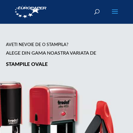
AVETI NEVOIE DE O STAMPILA?
ALEGE DIN GAMA NOASTRA VARIATA DE
STAMPILE OVALE