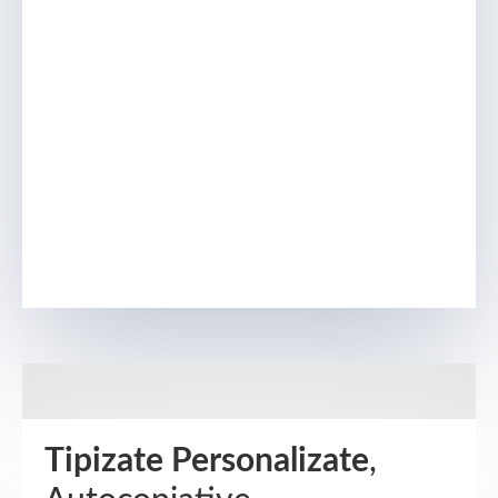
Tipizate Personalizate
,