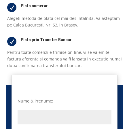

Plata numerar
Alegeti metoda de plata cel mai des intalnita. Va asteptam
pe Calea Bucuresti, Nr. 53, in Brasov.

Plata prin Transfer Bancar
Pentru toate comenzile trimise on-line, vi se va emite
factura aferenta si comanda va fi lansata in executie numai
dupa confirmarea transferului bancar.
Nume & Prenume: