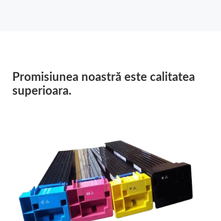
Promisiunea noastră este calitatea
superioara.