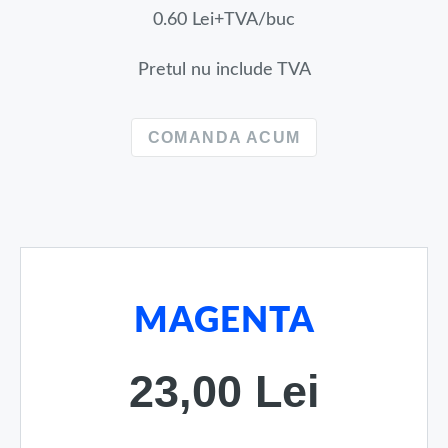
0.60 Lei+TVA/buc
Pretul nu include TVA
COMANDA ACUM
MAGENTA
23,00 Lei