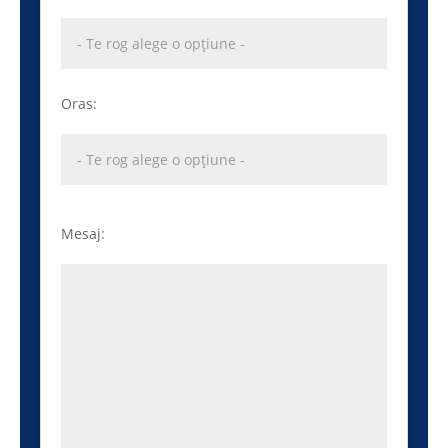
Oras:
Mesaj: