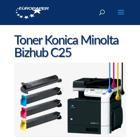
Toner Konica Minolta
Bizhub C25