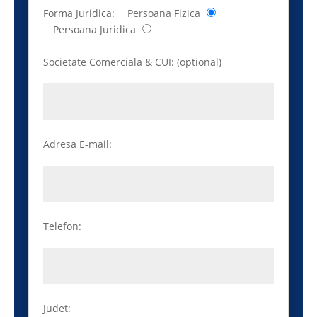
Forma Juridica:
Persoana Fizica
Persoana Juridica
Societate Comerciala & CUI: (optional)
Adresa E-mail:
Telefon:
Judet: