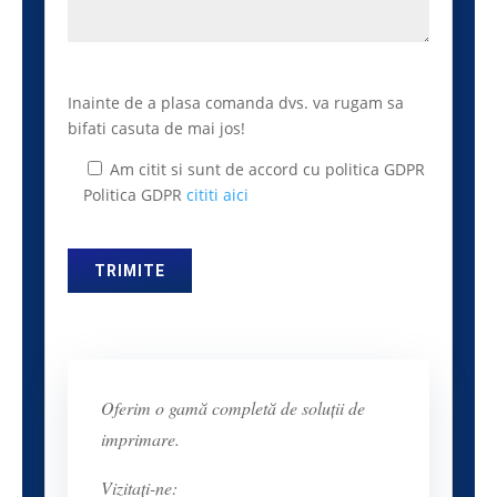
Inainte de a plasa comanda dvs. va rugam sa
bifati casuta de mai jos!
Am citit si sunt de accord cu politica GDPR
Politica GDPR
cititi aici
Oferim o gamă completă de soluții de
imprimare.
Vizitați-ne: