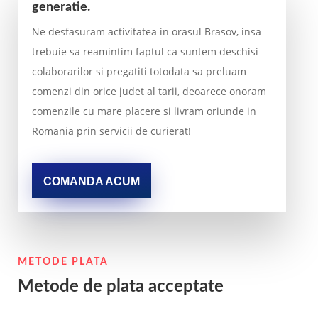
generatie.
Ne desfasuram activitatea in orasul Brasov, insa
trebuie sa reamintim faptul ca suntem deschisi
colaborarilor si pregatiti totodata sa preluam
comenzi din orice judet al tarii, deoarece onoram
comenzile cu mare placere si livram oriunde in
Romania prin servicii de curierat!
COMANDA ACUM
METODE PLATA
Metode de plata acceptate