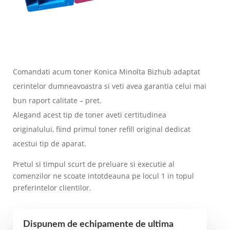
Comandati acum toner Konica Minolta Bizhub adaptat
cerintelor dumneavoastra si veti avea garantia celui mai
bun raport calitate – pret.
Alegand acest tip de toner aveti certitudinea
originalului, fiind primul toner refill original dedicat
acestui tip de aparat.
Pretul si timpul scurt de preluare si executie al
comenzilor ne scoate intotdeauna pe locul 1 in topul
preferintelor clientilor.
Dispunem de echipamente de ultima