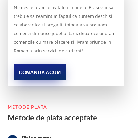
Ne desfasuram activitatea in orasul Brasov, insa
trebuie sa reamintim faptul ca suntem deschisi
colaborarilor si pregatiti totodata sa preluam
comenzi din orice judet al tarii, deoarece onoram
comenzile cu mare placere si livram oriunde in
Romania prin servicii de curierat!
COMANDA ACUM
METODE PLATA
Metode de plata acceptate