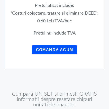
Pretul afisat include:
“Costuri colectare, tratare si eliminare DEEE”:
0.60 Lei+TVA/buc
Pretul nu include TVA
COMANDA ACUM
Cumpara UN SET si primesti GRATIS
informatii despre resetare chipuri
unitati de imagine!