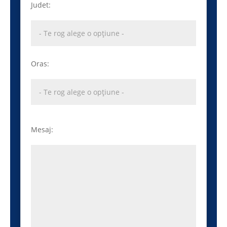
Judet:
Oras:
Mesaj: