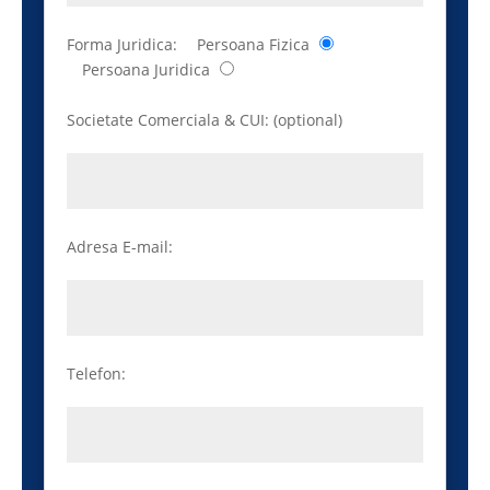
Forma Juridica:
Persoana Fizica
Persoana Juridica
Societate Comerciala & CUI: (optional)
Adresa E-mail:
Telefon: