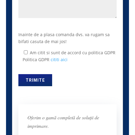
Inainte de a plasa comanda dvs. va rugam sa
bifati casuta de mai jos!
Am citit si sunt de accord cu politica GDPR
Politica GDPR
cititi aici
Oferim o gamă completă de soluții de
imprimare.