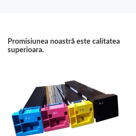
Promisiunea noastră este calitatea
superioara.