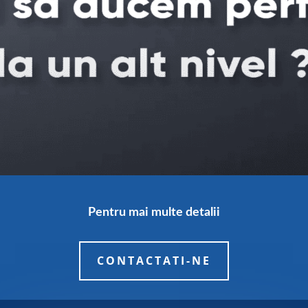
Pentru mai multe detalii
CONTACTATI-NE