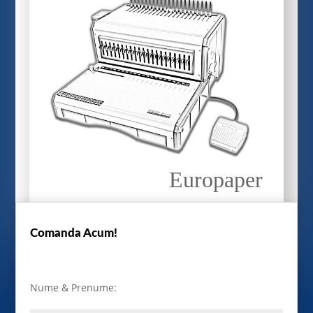
Europaper
Comanda Acum!
Nume & Prenume: