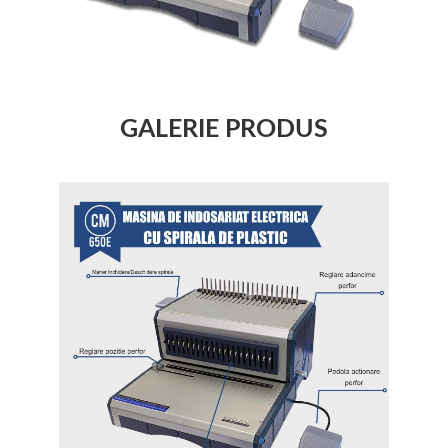
GALERIE PRODUS