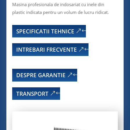
Masina profesionala de indosariat cu inele din
plastic indicata pentru un volum de lucru ridicat.
SPECIFICATII TEHNICE
INTREBARI FRECVENTE
DESPRE GARANTIE
TRANSPORT