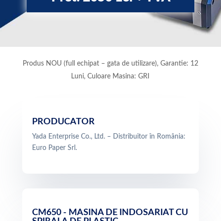
Produs NOU (full echipat – gata de utilizare), Garantie: 12
Luni, Culoare Masina: GRI
PRODUCATOR
Yada Enterprise Co., Ltd. – Distribuitor în România:
Euro Paper Srl.
CM650 - MASINA DE INDOSARIAT CU