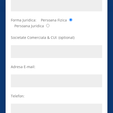
Forma Juridica:
Persoana Fizica
Persoana Juridica
Societate Comerciala & CUI: (optional)
Adresa E-mail:
Telefon: