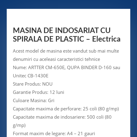
MASINA DE INDOSARIAT CU
SPIRALA DE PLASTIC – Electrica
Acest model de masina este vandut sub mai multe
denumiri cu aceleasi caracteristici tehnice
Nume: ARTTER CM-650E, QUPA BINDER D-160 sau
Unitec CB-1430E
Stare Produs: NOU
Garantie Produs: 12 luni
Culoare Masina: Gri
Capacitate maxima de perforare: 25 coli (80 g/mp)
Capacitate maxima de indosariere: 500 coli (80
g/mp)
Format maxim de legare: A4 – 21 gauri