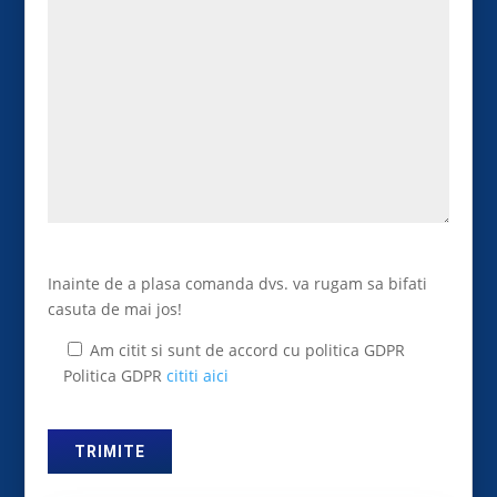
Inainte de a plasa comanda dvs. va rugam sa bifati
casuta de mai jos!
Am citit si sunt de accord cu politica GDPR
Politica GDPR
cititi aici