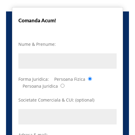
Comanda Acum!
Nume & Prenume:
Forma Juridica:
Persoana Fizica
Persoana Juridica
Societate Comerciala & CUI: (optional)
Adresa E-mail: