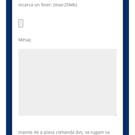
Incarca un fisier: (max:25Mb)
Mesaj:
Inainte de a plasa comanda dvs. va rugam sa