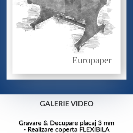
Europaper
GALERIE VIDEO
Gravare & Decupare placaj 3 mm
- Realizare coperta FLEXIBILA