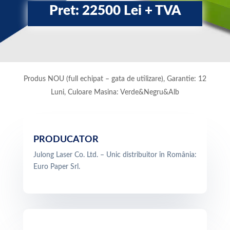
Pret: 22500 Lei + TVA
Produs NOU (full echipat – gata de utilizare), Garantie: 12
Luni, Culoare Masina: Verde&Negru&Alb
PRODUCATOR
Julong Laser Co. Ltd. – Unic distribuitor în România:
Euro Paper Srl.