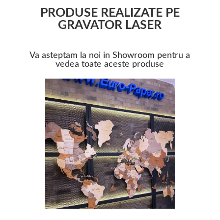
PRODUSE REALIZATE PE
GRAVATOR LASER
Va asteptam la noi in Showroom pentru a
vedea toate aceste produse