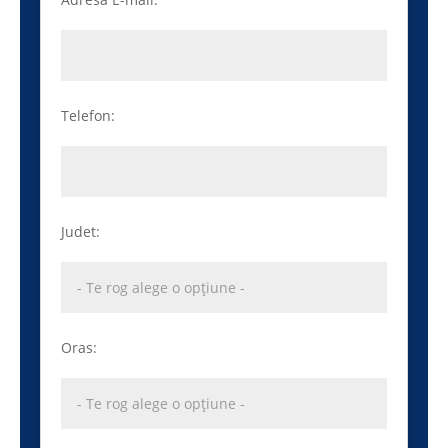
Telefon:
Judet:
Oras: