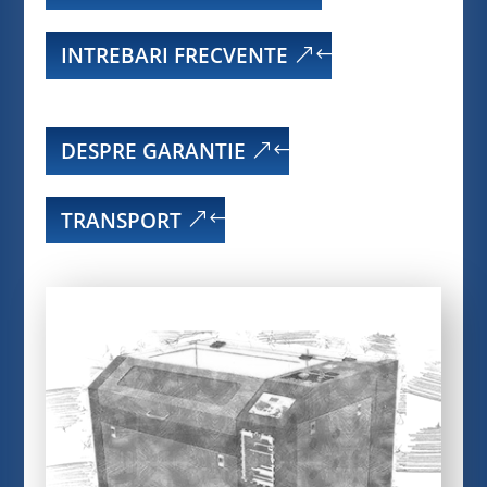
INTREBARI FRECVENTE
DESPRE GARANTIE
TRANSPORT