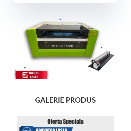
GALERIE PRODUS