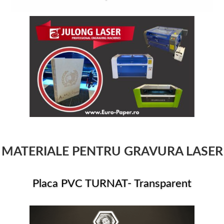
MATERIALE PENTRU GRAVURA LASER
Placa PVC TURNAT- Transparent