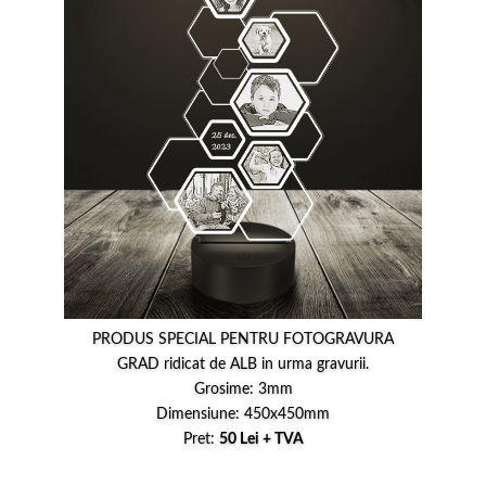
PRODUS SPECIAL PENTRU FOTOGRAVURA
GRAD ridicat de ALB in urma gravurii.
Grosime: 3mm
Dimensiune: 450x450mm
Pret:
50 Lei + TVA