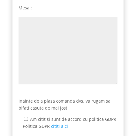
Mesaj:
Inainte de a plasa comanda dvs. va rugam sa
bifati casuta de mai jos!
Am citit si sunt de accord cu politica GDPR
Politica GDPR
cititi aici