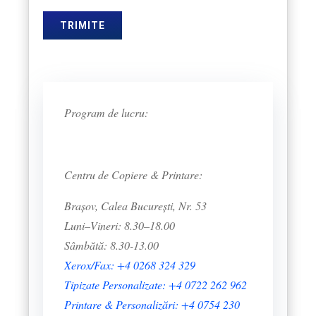
Program de lucru:
Centru de Copiere & Printare:
Brașov, Calea București, Nr. 53
Luni–Vineri: 8.30–18.00
Sâmbătă: 8.30-13.00
Xerox/Fax: +4 0268 324 329
Tipizate Personalizate: +4 0722 262 962
Printare & Personalizări: +4 0754 230