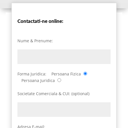
Contactati-ne online:
Nume & Prenume:
Forma Juridica:
Persoana Fizica
Persoana Juridica
Societate Comerciala & CUI: (optional)
Adresa E-mail: