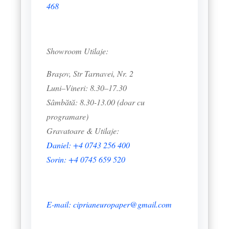
468
Showroom Utilaje:
Brașov, Str Tarnavei, Nr. 2
Luni–Vineri: 8.30–17.30
Sâmbătă: 8.30-13.00 (doar cu
programare)
Gravatoare & Utilaje:
Daniel: +4 0743 256 400
Sorin: +4 0745 659 520
E-mail: ciprianeuropaper@gmail.com