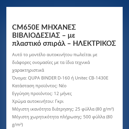
CM650E ΜΗΧΑΝΕΣ
ΒΙΒΛΙΟΔΕΣΙΑΣ – με
πλαστικό σπιράλ – ΗΛΕΚΤΡΙΚΟΣ
Αυτό το μοντέλο αυτοκινήτου πωλείται με
διάφορες ονομασίες με τα ίδια τεχνικά
χαρακτηριστικά
Όνομα: QUPA BINDER D-160 ή Unitec CB-1430E
Κατάσταση προϊόντος: Νέο
Εγγύηση προϊόντος: 12 μήνες
Χρώμα αυτοκινήτου: Γκρι
Μέγιστη ικανότητα διάτρησης: 25 φύλλα (80 g/m²)
Μέγιστη χωρητικότητα πλήρωσης: 500 φύλλα (80
g/m²)