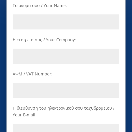
Το όνομα σου / Your Name:
Η εταιρεία σας / Your Company:
ΑΦΜ / VAT Number:
Η διεύθυνση του ηλεκτρονικού σου ταχυδρομείου /
Your E-mail: