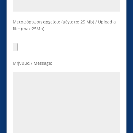
Μεταφόρτωση αρχείου: (μέγιστο: 25 Mb) / Upload a
file: (max:25Mb)
Μήνυμα / Message: