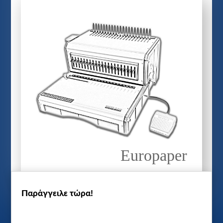
Europaper
Παράγγειλε τώρα!