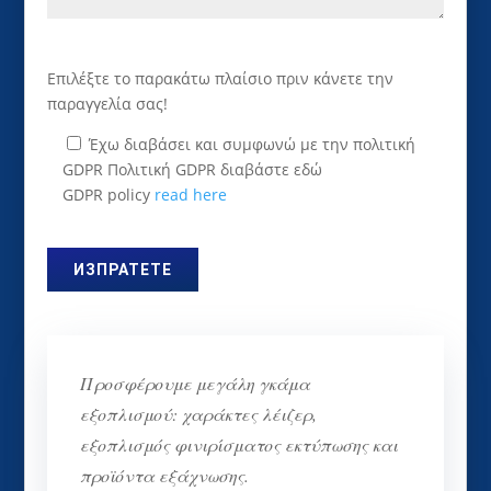
Επιλέξτε το παρακάτω πλαίσιο πριν κάνετε την
παραγγελία σας!
Έχω διαβάσει και συμφωνώ με την πολιτική
GDPR Πολιτική GDPR διαβάστε εδώ
GDPR policy
read here
Προσφέρουμε μεγάλη γκάμα
εξοπλισμού: χαράκτες λέιζερ,
εξοπλισμός φινιρίσματος εκτύπωσης και
προϊόντα εξάχνωσης.