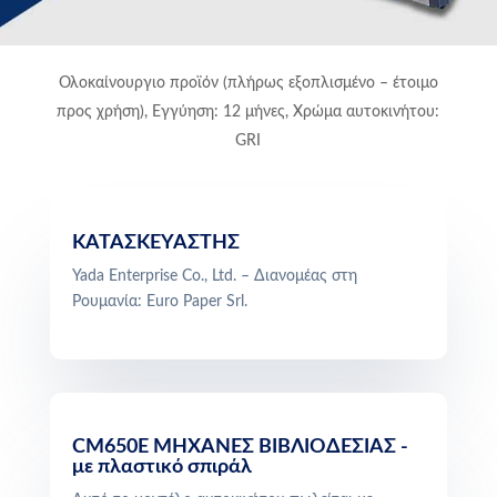
Ολοκαίνουργιο προϊόν (πλήρως εξοπλισμένο – έτοιμο
προς χρήση), Εγγύηση: 12 μήνες, Χρώμα αυτοκινήτου:
GRI
ΚΑΤΑΣΚΕΥΑΣΤΗΣ
Yada Enterprise Co., Ltd. – Διανομέας στη
Ρουμανία: Euro Paper Srl.
CM650E ΜΗΧΑΝΕΣ ΒΙΒΛΙΟΔΕΣΙΑΣ -
με πλαστικό σπιράλ