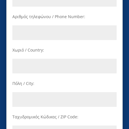
Αριθμός τηλεφώνου / Phone Number:
Χωριό / Country:
Πόλη / City:
Ταχυδρομικός Κώδικας / ZIP Code: