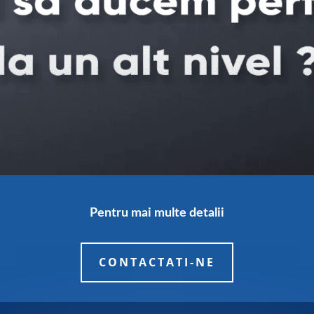
Pentru mai multe detalii
CONTACTATI-NE