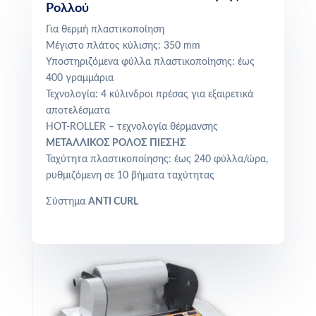
Ρολλού
Για θερμή πλαστικοποίηση
Μέγιστο πλάτος κύλισης: 350 mm
Υποστηριζόμενα φύλλα πλαστικοποίησης: έως
400 γραμμάρια
Τεχνολογία: 4 κύλινδροι πρέσας για εξαιρετικά
αποτελέσματα
HOT-ROLLER – τεχνολογία θέρμανσης
ΜΕΤΑΛΛΙΚΟΣ ΡΟΛΟΣ ΠΙΕΣΗΣ
Ταχύτητα πλαστικοποίησης: έως 240 φύλλα/ώρα,
ρυθμιζόμενη σε 10 βήματα ταχύτητας
Σύστημα
ANTI CURL