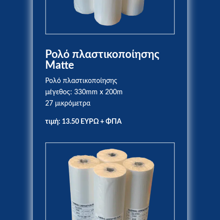
Ρολό πλαστικοποίησης
Matte
Ρολό πλαστικοποίησης
μέγεθος: 330mm x 200m
27 μικρόμετρα
τιμή: 13.50 ΕΥΡΩ + ΦΠΑ