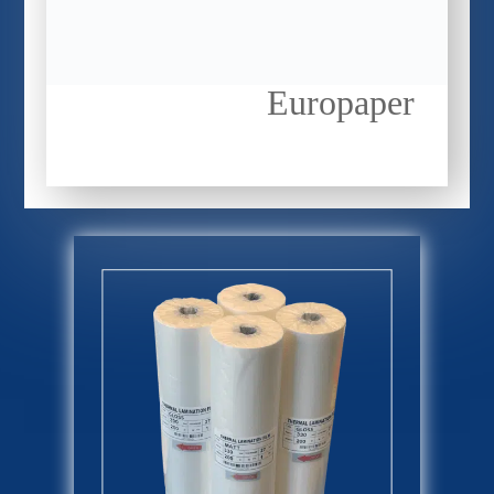
Europaper