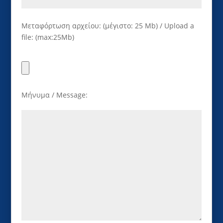
Μεταφόρτωση αρχείου: (μέγιστο: 25 Mb) / Upload a
file: (max:25Mb)
Μήνυμα / Message: