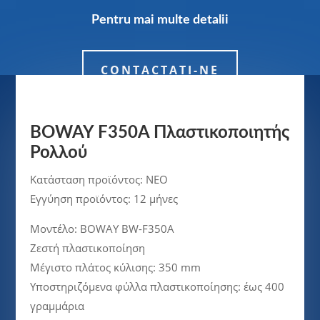
Pentru mai multe detalii
CONTACTATI-NE
BOWAY F350A Πλαστικοποιητής
Ρολλού
Κατάσταση προϊόντος: ΝΕΟ
Εγγύηση προϊόντος: 12 μήνες
Μοντέλο: BOWAY BW-F350A
Ζεστή πλαστικοποίηση
Μέγιστο πλάτος κύλισης: 350 mm
Υποστηριζόμενα φύλλα πλαστικοποίησης: έως 400
γραμμάρια