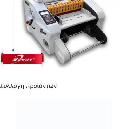
Συλλογή προϊόντων