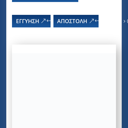
ΕΓΓΥΗΣΗ
ΑΠΟΣΤΟΛΗ