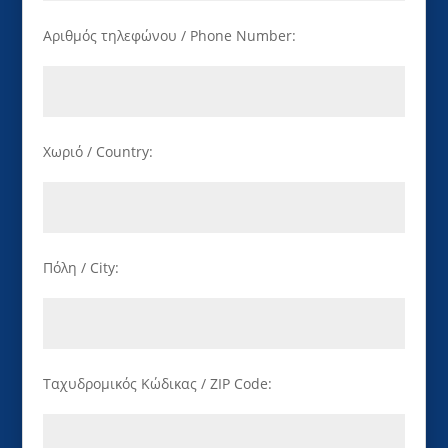
Αριθμός τηλεφώνου / Phone Number:
Χωριό / Country:
Πόλη / City:
Ταχυδρομικός Κώδικας / ZIP Code: