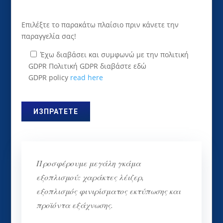
Επιλέξτε το παρακάτω πλαίσιο πριν κάνετε την
παραγγελία σας!
Έχω διαβάσει και συμφωνώ με την πολιτική
GDPR Πολιτική GDPR διαβάστε εδώ
GDPR policy
read here
Προσφέρουμε μεγάλη γκάμα
εξοπλισμού: χαράκτες λέιζερ,
εξοπλισμός φινιρίσματος εκτύπωσης και
προϊόντα εξάχνωσης.