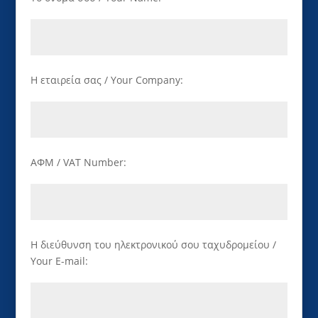
Η εταιρεία σας / Your Company:
ΑΦΜ / VAT Number:
Η διεύθυνση του ηλεκτρονικού σου ταχυδρομείου /
Your E-mail: