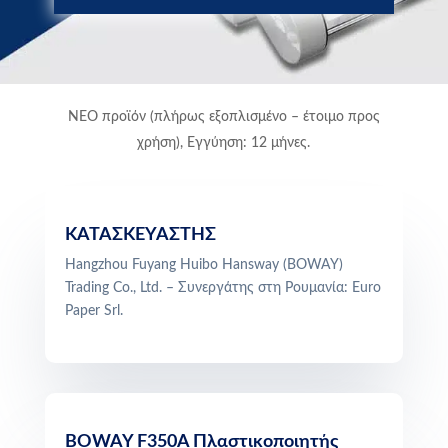
ΝΕΟ προϊόν (πλήρως εξοπλισμένο – έτοιμο προς
χρήση), Εγγύηση: 12 μήνες.
ΚΑΤΑΣΚΕΥΑΣΤΗΣ
Hangzhou Fuyang Huibo Hansway (BOWAY)
Trading Co., Ltd. – Συνεργάτης στη Ρουμανία: Euro
Paper Srl.
BOWAY F350A Πλαστικοποιητής