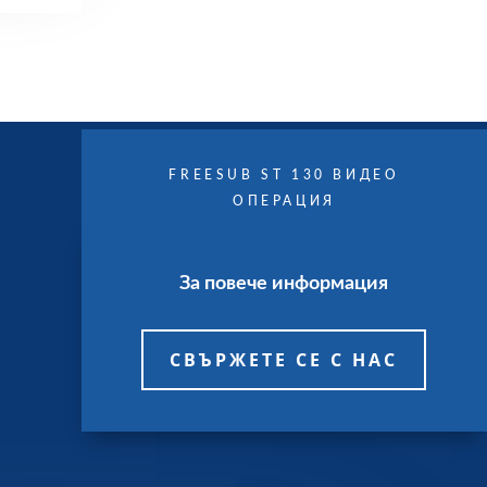
FREESUB ST 130 ВИДЕО
ОПЕРАЦИЯ
За повече информация
СВЪРЖЕТЕ СЕ С НАС