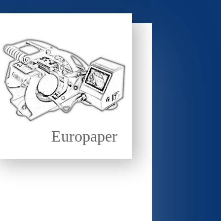
Europaper