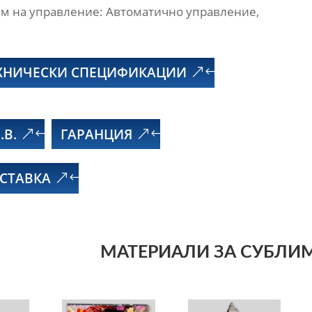
м на управление: Автоматично управление,
ХНИЧЕСКИ СПЕЦИФИКАЦИИ
.В.
ГАРАНЦИЯ
СТАВКА
МАТЕРИАЛИ ЗА СУБЛИ