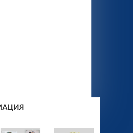
МАЦИЯ