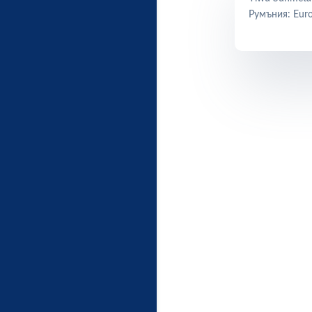
Румъния: Euro