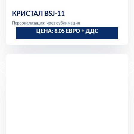
КРИСТАЛ BSJ-11
Персонализация: чрез сублимация
ЦЕНА: 8.05 ЕВРО + ДДС