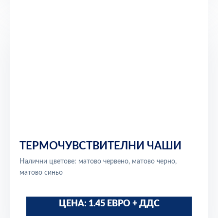
ТЕРМОЧУВСТВИТЕЛНИ ЧАШИ
Налични цветове: матово червено, матово черно,
матово синьо
ЦЕНА: 1.45 ЕВРО + ДДС