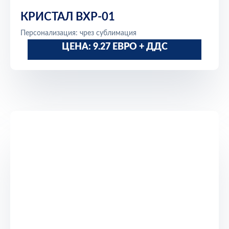
КРИСТАЛ BXP-01
Персонализация: чрез сублимация
ЦЕНА: 9.27 ЕВРО + ДДС