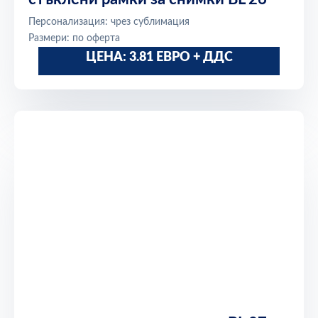
Персонализация: чрез сублимация
Размери: по оферта
ЦЕНА: 3.81 ЕВРО + ДДС