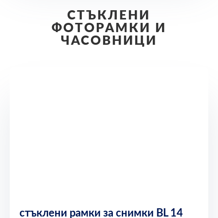
СТЪКЛЕНИ
ФОТОРАМКИ И
ЧАСОВНИЦИ
стъклени рамки за снимки BL 14