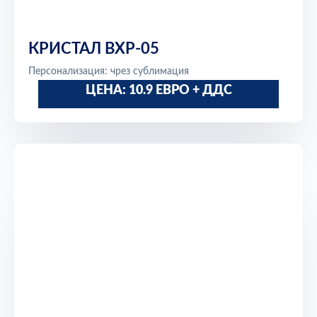
КРИСТАЛ BXP-05
Персонализация: чрез сублимация
ЦЕНА: 10.9 ЕВРО + ДДС