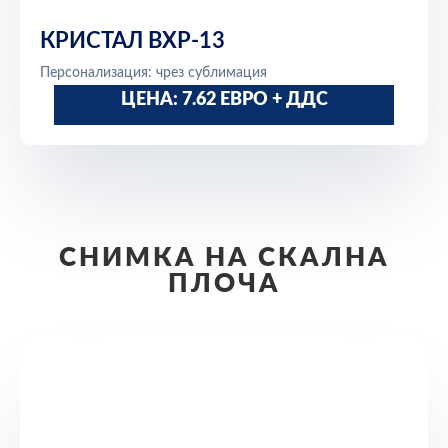
КРИСТАЛ BXP-13
Персонализация: чрез сублимация
ЦЕНА: 7.62 ЕВРО + ДДС
СНИМКА НА СКАЛНА
ПЛОЧА