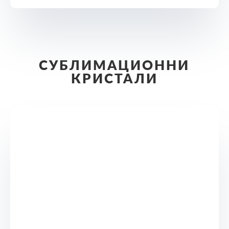
СУБЛИМАЦИОННИ
КРИСТАЛИ