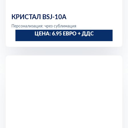
КРИСТАЛ BSJ-10A
Персонализация: чрез сублимация
ЦЕНА: 6.95 ЕВРО + ДДС