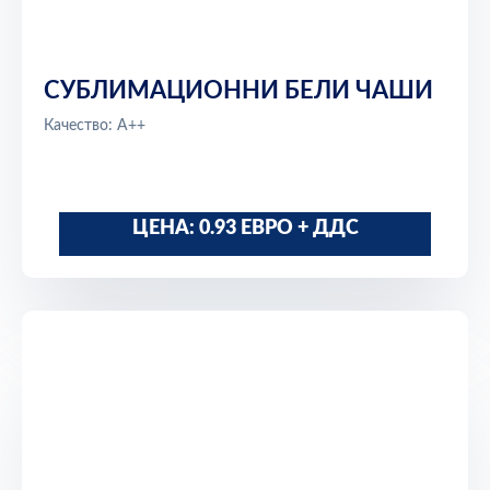
СУБЛИМАЦИОННИ БЕЛИ ЧАШИ
Качество: A++
ЦЕНА: 0.93 ЕВРО + ДДС