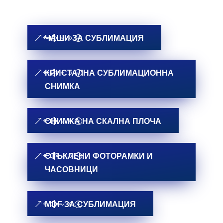
ЧАШИ ЗА СУБЛИМАЦИЯ
КРИСТАЛНА СУБЛИМАЦИОННА
СНИМКА
СНИМКА НА СКАЛНА ПЛОЧА
СТЪКЛЕНИ ФОТОРАМКИ И
ЧАСОВНИЦИ
MDF ЗА СУБЛИМАЦИЯ