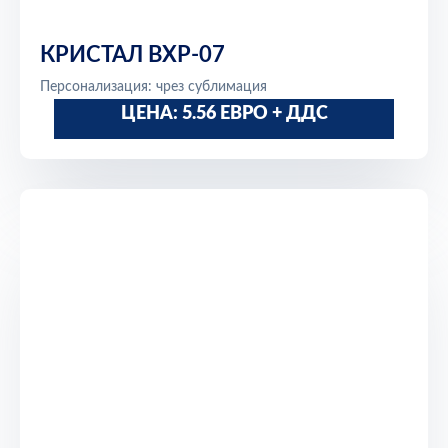
КРИСТАЛ BXP-07
Персонализация: чрез сублимация
ЦЕНА: 5.56 ЕВРО + ДДС