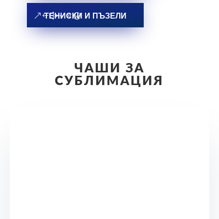
ТЕНИСКИ И ПЪЗЕЛИ
ЧАШИ ЗА
СУБЛИМАЦИЯ