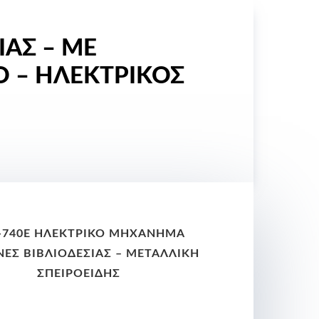
ΑΣ – ΜΕ
Ο – ΗΛΕΚΤΡΙΚΟΣ
740E ΗΛΕΚΤΡΙΚΌ ΜΗΧΆΝΗΜΑ
ΕΣ ΒΙΒΛΙΟΔΕΣΙΑΣ – ΜΕΤΑΛΛΙΚΉ
ΣΠΕΙΡΟΕΙΔΉΣ